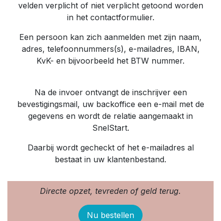
velden verplicht of niet verplicht getoond worden
in het contactformulier.
Een persoon kan zich aanmelden met zijn naam,
adres, telefoonnummers(s), e-mailadres, IBAN,
KvK- en bijvoorbeeld het BTW nummer.
Na de invoer ontvangt de inschrijver een
bevestigingsmail, uw backoffice een e-mail met de
gegevens en wordt de relatie aangemaakt in
SnelStart.
Daarbij wordt gecheckt of het e-mailadres al
bestaat in uw klantenbestand.
Directe opzet, tevreden of geld terug.
Nu bestellen