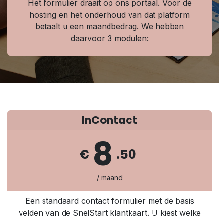
Het formulier draait op ons portaal. Voor de
hosting en het onderhoud van dat platform
betaalt u een maandbedrag. We hebben
daarvoor 3 modulen:
InContact
8
€
.50
/ maand
Een standaard contact formulier met de basis
velden van de SnelStart klantkaart. U kiest welke