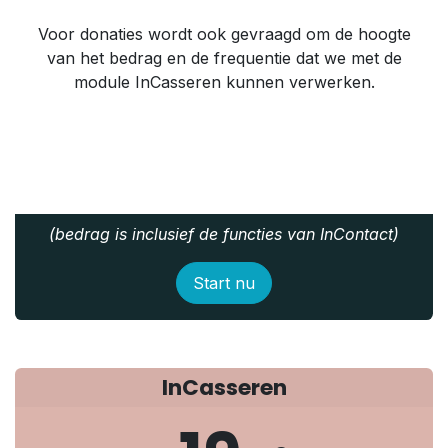
Voor donaties wordt ook gevraagd om de hoogte
van het bedrag en de frequentie dat we met de
module InCasseren kunnen verwerken.
(bedrag is inclusief de functies van InContact)
Start nu
InCasseren