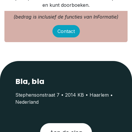
en kunt doorboeken.
(bedrag is inclusief de functies van InFormatie)
Contact
Bla, bla
Stephensonstraat 7 • 2014 KB • Haarlem •
Nederland