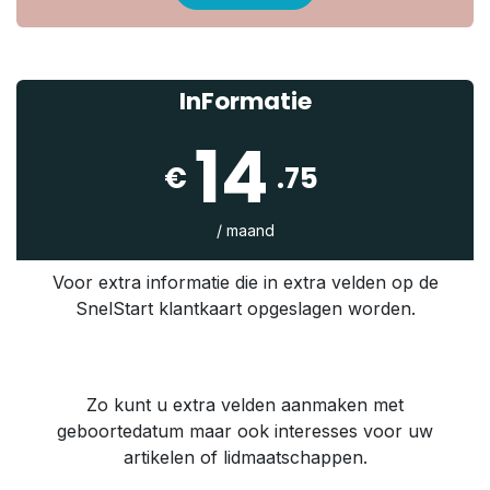
InFormatie
14
€
.75
/ maand
Voor extra informatie die in extra velden op de
SnelStart klantkaart opgeslagen worden.
Zo kunt u extra velden aanmaken met
geboortedatum maar ook interesses voor uw
artikelen of lidmaatschappen.