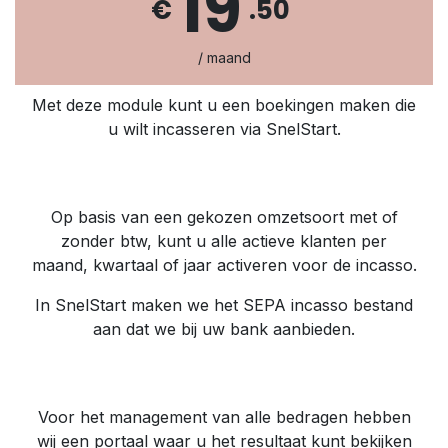
19
€
.50
/ maand
Met deze module kunt u een boekingen maken die
u wilt incasseren via SnelStart.
Op basis van een gekozen omzetsoort met of
zonder btw, kunt u alle actieve klanten per
maand, kwartaal of jaar activeren voor de incasso.
In SnelStart maken we het SEPA incasso bestand
aan dat we bij uw bank aanbieden.
Voor het management van alle bedragen hebben
wij een portaal waar u het resultaat kunt bekijken